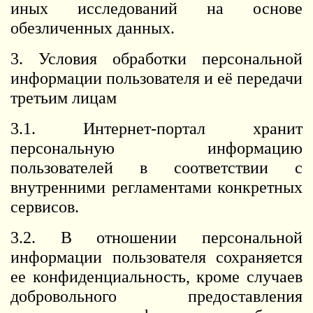
иных исследований на основе
обезличенных данных.
3. Условия обработки персональной
информации пользователя и её передачи
третьим лицам
3.1. Интернет-портал хранит
персональную информацию
пользователей в соответствии с
внутренними регламентами конкретных
сервисов.
3.2. В отношении персональной
информации пользователя сохраняется
ее конфиденциальность, кроме случаев
добровольного предоставления