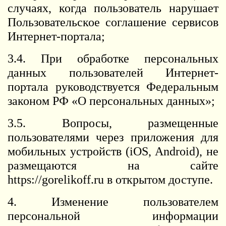
случаях, когда пользователь нарушает
Пользовательское соглашение сервисов
Интернет-портала;
3.4. При обработке персональных
данных пользователей Интернет-
портала руководствуется Федеральным
законом РФ «О персональных данных»;
3.5. Вопросы, размещенные
пользователями через приложения для
мобильных устройств (iOS, Android), не
размещаются на сайте
https://gorelikoff.ru в открытом доступе.
4. Изменение пользователем
персональной информации