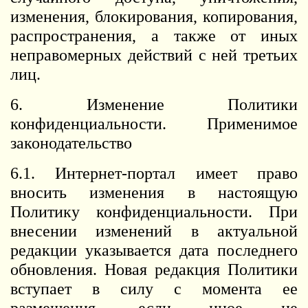
изменения, блокирования, копирования,
распространения, а также от иных
неправомерных действий с ней третьих
лиц.
6. Изменение Политики
конфиденциальности. Применимое
законодательство
6.1. Интернет-портал имеет право
вносить изменения в настоящую
Политику конфиденциальности. При
внесении изменений в актуальной
редакции указывается дата последнего
обновления. Новая редакция Политики
вступает в силу с момента ее