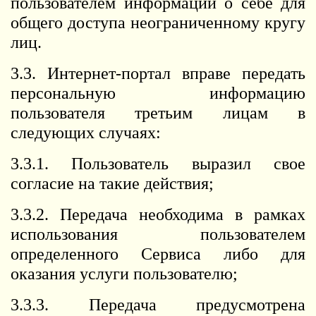
пользователем информации о себе для
общего доступа неограниченному кругу
лиц.
3.3. Интернет-портал вправе передать
персональную информацию
пользователя третьим лицам в
следующих случаях:
3.3.1. Пользователь выразил свое
согласие на такие действия;
3.3.2. Передача необходима в рамках
использования пользователем
определенного Сервиса либо для
оказания услуги пользователю;
3.3.3. Передача предусмотрена