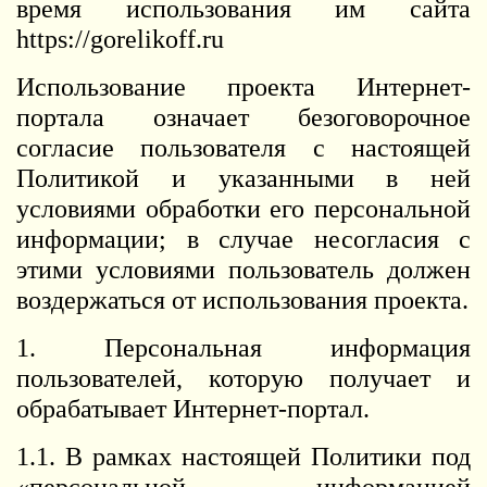
время использования им сайта
https://gorelikoff.ru
Использование проекта Интернет-
портала означает безоговорочное
согласие пользователя с настоящей
Политикой и указанными в ней
условиями обработки его персональной
информации; в случае несогласия с
этими условиями пользователь должен
воздержаться от использования проекта.
1. Персональная информация
пользователей, которую получает и
обрабатывает Интернет-портал.
1.1. В рамках настоящей Политики под