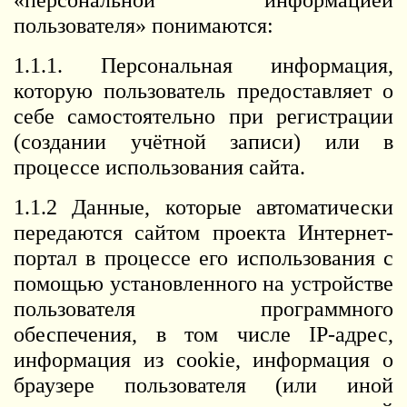
«персональной информацией
пользователя» понимаются:
1.1.1. Персональная информация,
которую пользователь предоставляет о
себе самостоятельно при регистрации
(создании учётной записи) или в
процессе использования сайта.
1.1.2 Данные, которые автоматически
передаются сайтом проекта Интернет-
портал в процессе его использования с
помощью установленного на устройстве
пользователя программного
обеспечения, в том числе IP-адрес,
информация из cookie, информация о
браузере пользователя (или иной