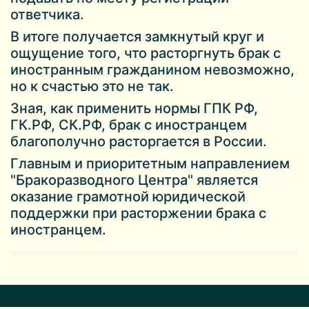
ответчика.
В итоге получается замкнутый круг и
ощущение того, что расторгнуть брак с
иностранным гражданином невозможно,
но к счастью это не так.
Зная, как применить нормы ГПК РФ,
ГК.РФ, СК.РФ, брак с иностранцем
благополучно расторгается в России.
Главным и приоритетным направлением
"Бракоразводного Центра" является
оказание грамотной юридической
поддержки при расторжении брака с
иностранцем.