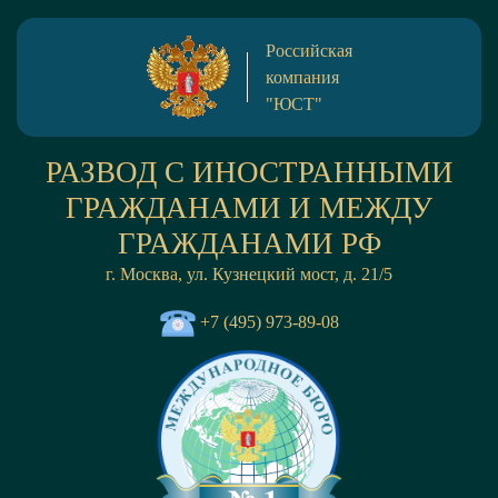
Российская
компания
"ЮСТ"
РАЗВОД С ИНОСТРАННЫМИ
ГРАЖДАНАМИ И МЕЖДУ
ГРАЖДАНАМИ РФ
г. Москва, ул. Кузнецкий мост, д. 21/5
+7 (495) 973-89-08