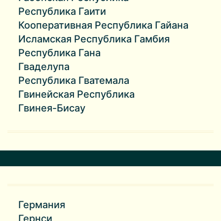
Республика Гаити
Кооперативная Республика Гайана
Исламская Республика Гамбия
Республика Гана
Гваделупа
Республика Гватемала
Гвинейская Республика
Гвинея-Бисау
Германия
Гернси