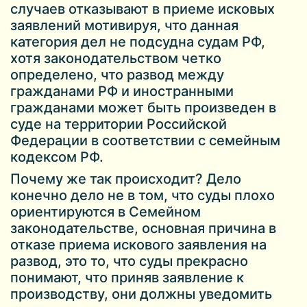
случаев отказывают в приеме исковых
заявлений мотивируя, что данная
категория дел не подсудна судам РФ,
хотя законодательством четко
определено, что развод между
гражданами РФ и иностранными
гражданами может быть произведен в
суде на территории Российской
Федерации в соответствии с семейным
кодексом РФ.
Почему же так происходит? Дело
конечно дело не в том, что суды плохо
ориентируются в Семейном
законодательстве, основная причина в
отказе приема искового заявления на
развод, это то, что суды прекрасно
понимают, что приняв заявление к
производству, они должны уведомить