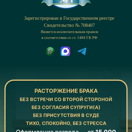
Зарегистрирован в Государственном реестре
Cвидетельство № 708407
Является исключительным правом
в соответствии со ст. 1484 ГК РФ
РАСТОРЖЕНИЕ БРАКА
БЕЗ ВСТРЕЧИ СО ВТОРОЙ СТОРОНОЙ
БЕЗ СОГЛАСИЯ СУПРУГИ(А)
БЕЗ ПРИСУТСТВИЯ В СУДЕ
ТИХО, СПОКОЙНО, БЕЗ СТРЕССА
Оформление развода — от
15 000