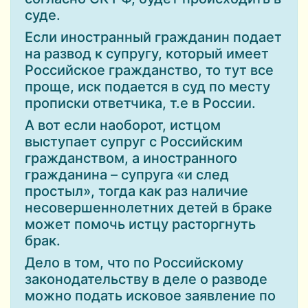
суде.
Если иностранный гражданин подает
на развод к супругу, который имеет
Российское гражданство, то тут все
проще, иск подается в суд по месту
прописки ответчика, т.е в России.
А вот если наоборот, истцом
выступает супруг с Российским
гражданством, а иностранного
гражданина – супруга «и след
простыл», тогда как раз наличие
несовершеннолетних детей в браке
может помочь истцу расторгнуть
брак.
Дело в том, что по Российскому
законодательству в деле о разводе
можно подать исковое заявление по