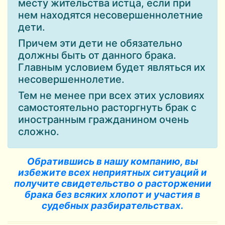
месту жительства истца, если при
нем находятся несовершеннолетние
дети.
Причем эти дети не обязательно
должны быть от данного брака.
Главным условием будет являться их
несовершеннолетие.
Тем не менее при всех этих условиях
самостоятельно расторгнуть брак с
иностранным гражданином очень
сложно.
Обратившись в нашу компанию, вы
избежите всех неприятных ситуаций и
получите свидетельство о расторжении
брака без всяких хлопот и участия в
судебных разбирательствах.