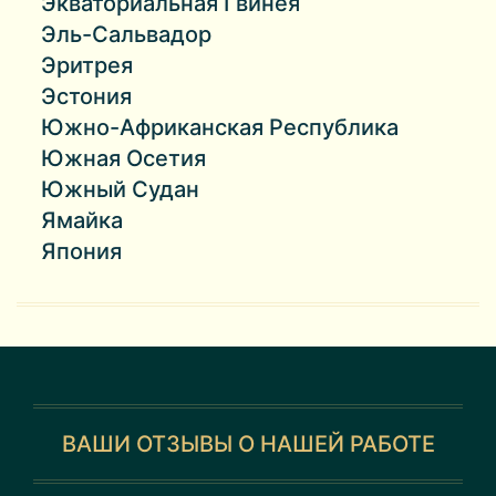
Экваториальная Гвинея
Эль-Сальвадор
Эритрея
Эстония
Южно-Африканская Республика
Южная Осетия
Южный Судан
Ямайка
Япония
ВАШИ ОТЗЫВЫ О НАШЕЙ РАБОТЕ