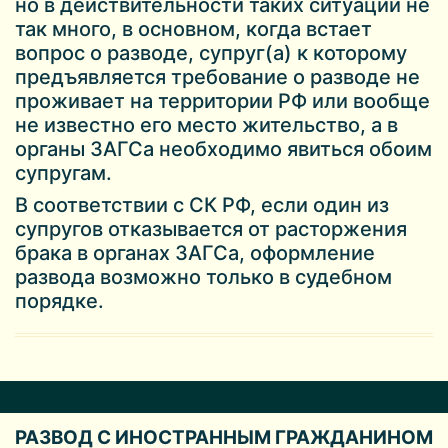
но в действительности таких ситуаций не
так много, в основном, когда встает
вопрос о разводе, супруг(а) к которому
предъявляется требование о разводе не
проживает на территории РФ или вообще
не известно его место жительство, а в
органы ЗАГСа необходимо явиться обоим
супругам.
В соответствии с СК РФ, если один из
супругов отказывается от расторжения
брака в органах ЗАГСа, оформление
развода возможно только в судебном
порядке.
РАЗВОД С ИНОСТРАННЫМ ГРАЖДАНИНОМ