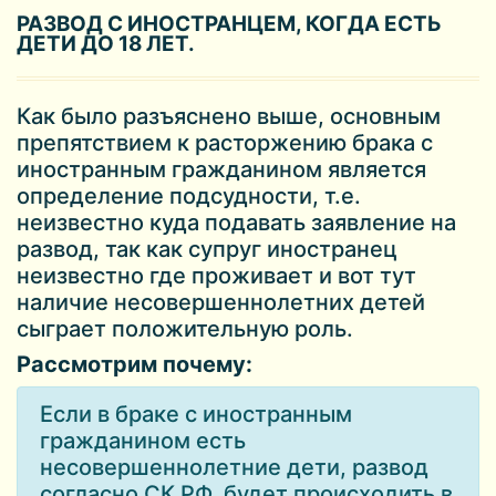
РАЗВОД С ИНОСТРАНЦЕМ, КОГДА ЕСТЬ
ДЕТИ ДО 18 ЛЕТ.
Как было разъяснено выше, основным
препятствием к расторжению брака с
иностранным гражданином является
определение подсудности, т.е.
неизвестно куда подавать заявление на
развод, так как супруг иностранец
неизвестно где проживает и вот тут
наличие несовершеннолетних детей
сыграет положительную роль.
Рассмотрим почему:
Если в браке с иностранным
гражданином есть
несовершеннолетние дети, развод
согласно СК РФ, будет происходить в