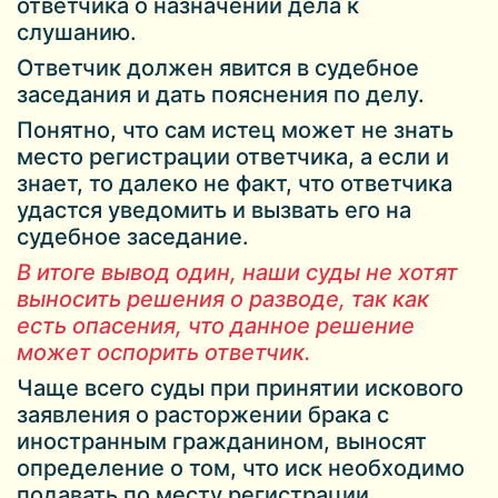
ответчика о назначении дела к
слушанию.
Ответчик должен явится в судебное
заседания и дать пояснения по делу.
Понятно, что сам истец может не знать
место регистрации ответчика, а если и
знает, то далеко не факт, что ответчика
удастся уведомить и вызвать его на
судебное заседание.
В итоге вывод один, наши суды не хотят
выносить решения о разводе, так как
есть опасения, что данное решение
может оспорить ответчик.
Чаще всего суды при принятии искового
заявления о расторжении брака с
иностранным гражданином, выносят
определение о том, что иск необходимо
подавать по месту регистрации