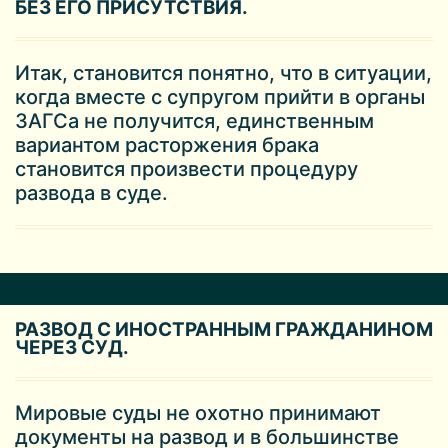
БЕЗ ЕГО ПРИСУТСТВИЯ.
Итак, становится понятно, что в ситуации,
когда вместе с супругом прийти в органы
ЗАГСа не получится, единственным
вариантом расторжения брака
становится произвести процедуру
развода в суде.
РАЗВОД С ИНОСТРАННЫМ ГРАЖДАНИНОМ
ЧЕРЕЗ СУД.
Мировые суды не охотно принимают
документы на развод и в большинстве