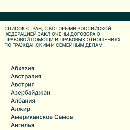
СПИСОК СТРАН, С КОТОРЫМИ РОССИЙСКОЙ
ФЕДЕРАЦИЕЙ ЗАКЛЮЧЕНЫ ДОГОВОРА О
ПРАВОВОЙ ПОМОЩИ И ПРАВОВЫХ ОТНОШЕНИЯХ
ПО ГРАЖДАНСКИМ И СЕМЕЙНЫМ ДЕЛАМ
Абхазия
Австралия
Австрия
Азербайджан
Албания
Алжир
Американское Самоа
Ангилья