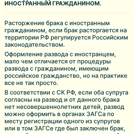
ИНОСТРАННЫМ ГРАЖДАНИНОМ.
Расторжение брака с иностранным
гражданином, если брак расторгается на
территории РФ регулируется Российским
законодательством.
Оформление развода с иностранцем,
мало чем отличается от процедуры
развода с гражданином, имеющим
российское гражданство, но на практике
все не так просто.
В соответствии с СК РФ, если оба супруга
согласны на развод и от данного брака
нет несовершеннолетних детей, развод
можно оформить в органах ЗАГСа по
месту регистрации одного из супругов
или в том ЗАГСе где был заключен брак,