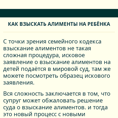
КАК ВЗЫСКАТЬ АЛИМЕНТЫ НА РЕБЁНКА
С точки зрения семейного кодекса
взыскание алиментов не такая
сложная процедура, исковое
заявление о взыскание алиментов на
детей подаётся в мировой суд, там же
можете посмотреть образец искового
заявления.
Вся сложность заключается в том, что
супруг может обжаловать решение
суда о взыскание алиментов. и тогда
это новый процесс с новыми