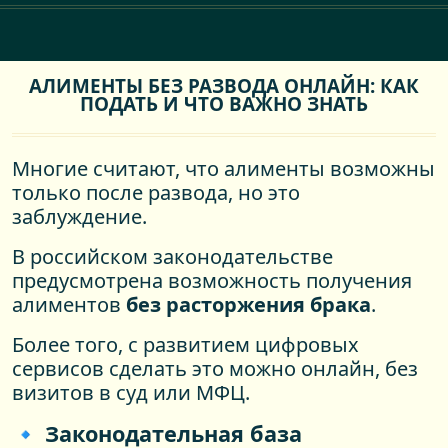
АЛИМЕНТЫ БЕЗ РАЗВОДА ОНЛАЙН: КАК
ПОДАТЬ И ЧТО ВАЖНО ЗНАТЬ
Многие считают, что алименты возможны
только после развода, но это
заблуждение.
В российском законодательстве
предусмотрена возможность получения
алиментов
без расторжения брака
.
Более того, с развитием цифровых
сервисов сделать это можно онлайн, без
визитов в суд или МФЦ.
🔹 Законодательная база