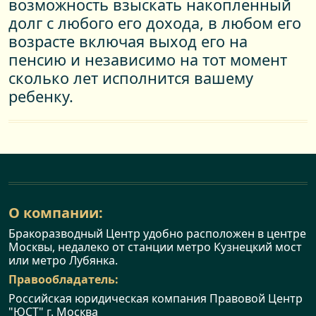
возможность взыскать накопленный
долг с любого его дохода, в любом его
возрасте включая выход его на
пенсию и независимо на тот момент
сколько лет исполнится вашему
ребенку.
О компании:
Бракоразводный Центр удобно расположен в центре
Москвы, недалеко от станции метро Кузнецкий мост
или метро Лубянка.
Правообладатель:
Российская юридическая компания Правовой Центр
"ЮСТ" г. Москва