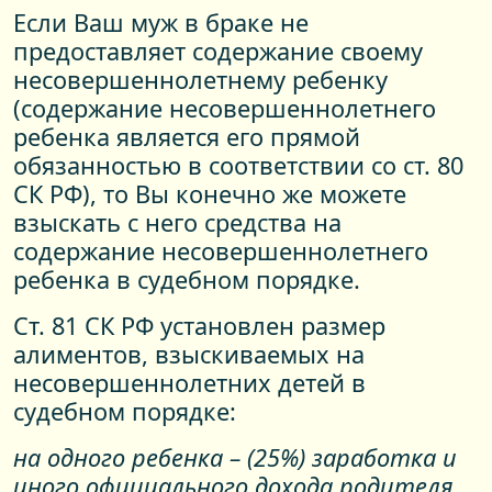
Если Ваш муж в браке не
предоставляет содержание своему
несовершеннолетнему ребенку
(содержание несовершеннолетнего
ребенка является его прямой
обязанностью в соответствии со ст. 80
СК РФ), то Вы конечно же можете
взыскать с него средства на
содержание несовершеннолетнего
ребенка в судебном порядке.
Ст. 81 СК РФ установлен размер
алиментов, взыскиваемых на
несовершеннолетних детей в
судебном порядке:
на одного ребенка – (25%) заработка и
иного официального дохода родителя