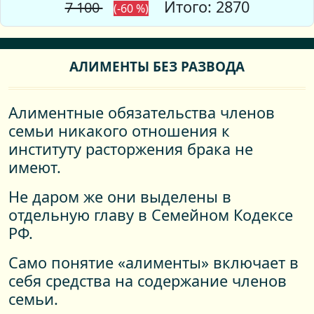
Итого: 2870
7 100
(-60 %)
АЛИМЕНТЫ БЕЗ РАЗВОДА
Алиментные обязательства членов
семьи никакого отношения к
институту расторжения брака не
имеют.
Не даром же они выделены в
отдельную главу в Семейном Кодексе
РФ.
Само понятие «алименты» включает в
себя средства на содержание членов
семьи.