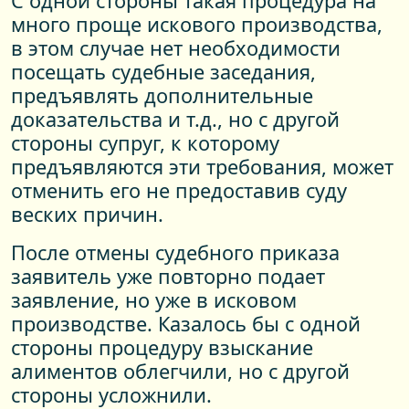
С одной стороны такая процедура на
много проще искового производства,
в этом случае нет необходимости
посещать судебные заседания,
предъявлять дополнительные
доказательства и т.д., но с другой
стороны супруг, к которому
предъявляются эти требования, может
отменить его не предоставив суду
веских причин.
После отмены судебного приказа
заявитель уже повторно подает
заявление, но уже в исковом
производстве. Казалось бы с одной
стороны процедуру взыскание
алиментов облегчили, но с другой
стороны усложнили.