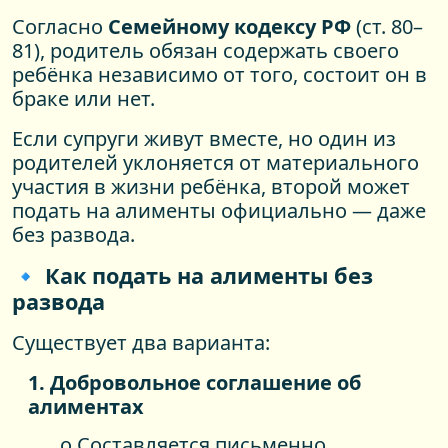
Согласно
Семейному кодексу РФ
(ст. 80–
81), родитель обязан содержать своего
ребёнка независимо от того, состоит он в
браке или нет.
Если супруги живут вместе, но один из
родителей уклоняется от материального
участия в жизни ребёнка, второй может
подать на алименты официально — даже
без развода.
🔹 Как подать на алименты без
развода
Существует два варианта:
1. Добровольное соглашение об
алиментах
o Составляется письменно.