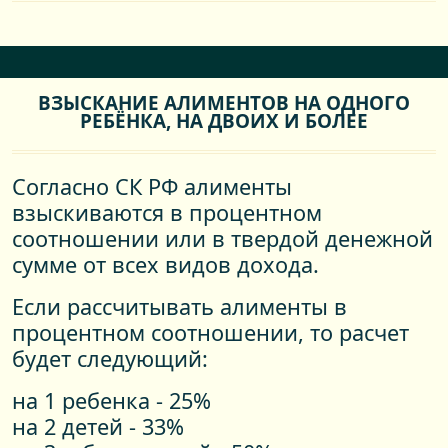
ВЗЫСКАНИЕ АЛИМЕНТОВ НА ОДНОГО
РЕБЁНКА, НА ДВОИХ И БОЛЕЕ
Согласно СК РФ алименты
взыскиваются в процентном
соотношении или в твердой денежной
сумме от всех видов дохода.
Если рассчитывать алименты в
процентном соотношении, то расчет
будет следующий:
на 1 ребенка - 25%
на 2 детей - 33%