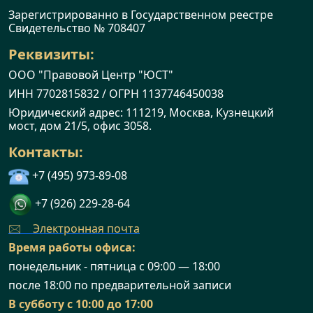
Зарегистрированно в Государственном реестре
Cвидетельство № 708407
Реквизиты:
ООО "Правовой Центр "ЮСТ"
ИНН 7702815832 / ОГРН 1137746450038
Юридический адрес: 111219, Москва, Кузнецкий
мост, дом 21/5, офис 3058.
Контакты:
+7 (495) 973-89-08
+7 (926) 229-28-64
🖂 Электронная почта
Время работы офиса:
понедельник - пятница с 09:00 — 18:00
после 18:00 по предварительной записи
В субботу с 10:00 до 17:00