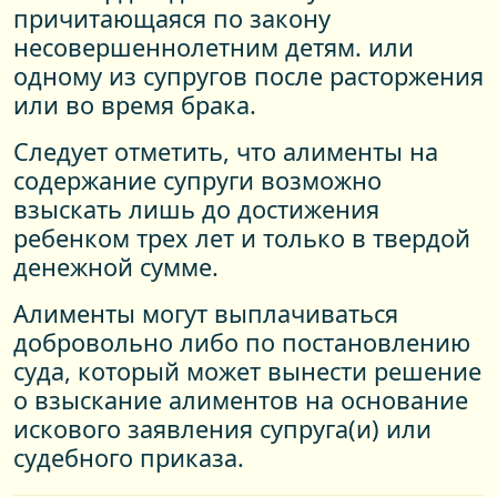
причитающаяся по закону
несовершеннолетним детям. или
одному из супругов после расторжения
или во время брака.
Следует отметить, что алименты на
содержание супруги возможно
взыскать лишь до достижения
ребенком трех лет и только в твердой
денежной сумме.
Алименты могут выплачиваться
добровольно либо по постановлению
суда, который может вынести решение
о взыскание алиментов на основание
искового заявления супруга(и) или
судебного приказа.