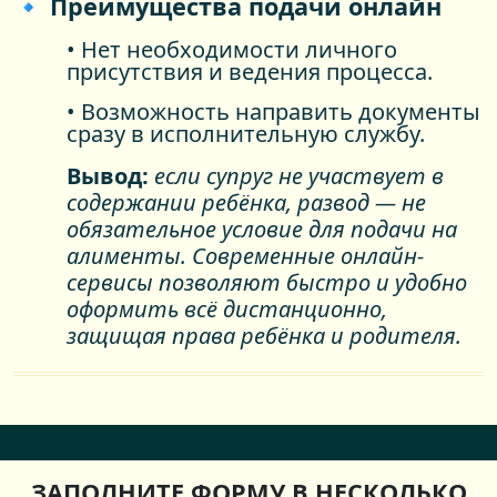
🔹 Преимущества подачи онлайн
• Нет необходимости личного
присутствия и ведения процесса.
• Возможность направить документы
сразу в исполнительную службу.
Вывод:
если супруг не участвует в
содержании ребёнка, развод — не
обязательное условие для подачи на
алименты. Современные онлайн-
сервисы позволяют быстро и удобно
оформить всё дистанционно,
защищая права ребёнка и родителя.
ЗАПОЛНИТЕ ФОРМУ В НЕСКОЛЬКО