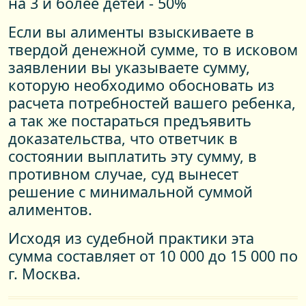
на 3 и более детей - 50%
Если вы алименты взыскиваете в
твердой денежной сумме, то в исковом
заявлении вы указываете сумму,
которую необходимо обосновать из
расчета потребностей вашего ребенка,
а так же постараться предъявить
доказательства, что ответчик в
состоянии выплатить эту сумму, в
противном случае, суд вынесет
решение с минимальной суммой
алиментов.
Исходя из судебной практики эта
сумма составляет от 10 000 до 15 000 по
г. Москва.