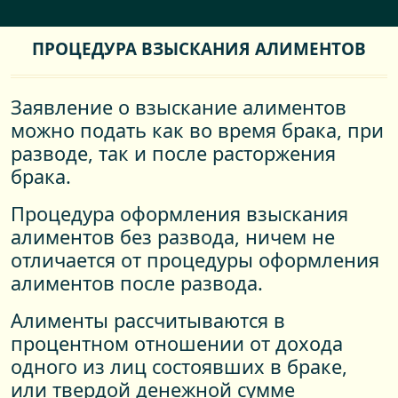
ПРОЦЕДУРА ВЗЫСКАНИЯ АЛИМЕНТОВ
Заявление о взыскание алиментов
можно подать как во время брака, при
разводе, так и после расторжения
брака.
Процедура оформления взыскания
алиментов без развода, ничем не
отличается от процедуры оформления
алиментов после развода.
Алименты рассчитываются в
процентном отношении от дохода
одного из лиц состоявших в браке,
или твердой денежной сумме