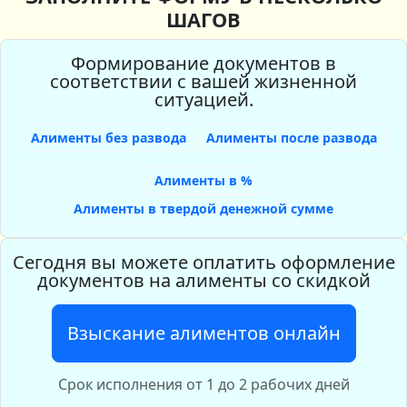
ШАГОВ
Формирование документов в
соответствии с вашей жизненной
ситуацией.
Алименты без развода
Алименты после развода
Алименты в %
Алименты в твердой денежной сумме
Сегодня вы можете оплатить оформление
документов на алименты со скидкой
Взыскание алиментов онлайн
Срок исполнения от 1 до 2 рабочих дней