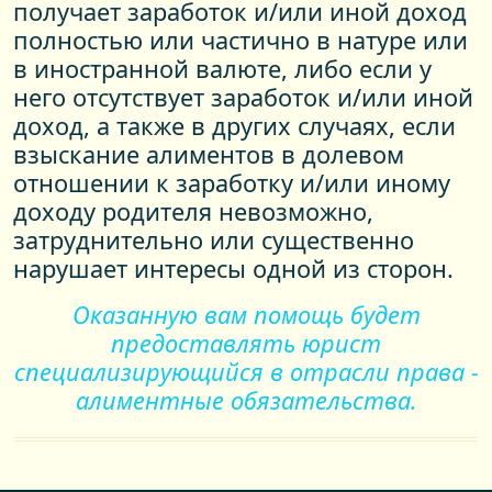
получает заработок и/или иной доход
полностью или частично в натуре или
в иностранной валюте, либо если у
него отсутствует заработок и/или иной
доход, а также в других случаях, если
взыскание алиментов в долевом
отношении к заработку и/или иному
доходу родителя невозможно,
затруднительно или существенно
нарушает интересы одной из сторон.
Оказанную вам помощь будет
предоставлять юрист
специализирующийся в отрасли права -
алиментные обязательства.