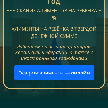
ГОД
ВЗЫСКАНИЕ АЛИМЕНТОВ НА РЕБЁНКА В
%
АЛИМЕНТЫ НА РЕБЁНКА В ТВЕРДОЙ
ДЕНЕЖНОЙ СУММЕ
Работаем на всей территории
Российсклй Федерации, а также с
иностранными гражданами
Оформи алименты —
онлайн