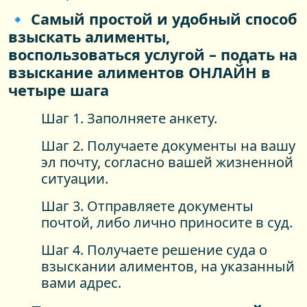
🔹 Самый простой и удобный способ
взыскать алименты,
воспользоваться услугой – подать на
взыскание алиментов ОНЛАЙН в
четыре шага
Шаг 1. Заполняете анкету.
Шаг 2. Получаете документы на вашу
эл почту, согласно вашей жизненной
ситуации.
Шаг 3. Отправляете документы
почтой, либо лично приносите в суд.
Шаг 4. Получаете решение суда о
взыскании алиментов, на указанный
вами адрес.