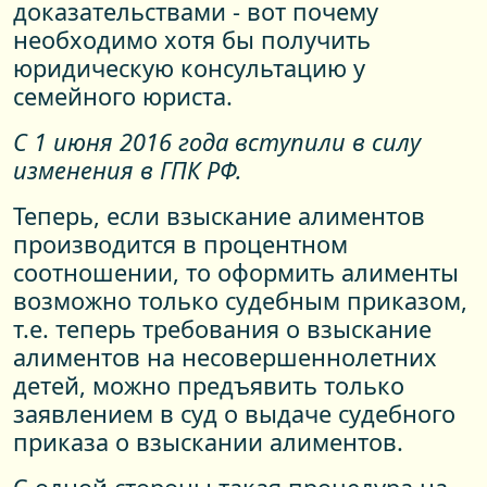
доказательствами - вот почему
необходимо хотя бы получить
юридическую консультацию у
семейного юриста.
С 1 июня 2016 года вступили в силу
изменения в ГПК РФ.
Теперь, если взыскание алиментов
производится в процентном
соотношении, то оформить алименты
возможно только судебным приказом,
т.е. теперь требования о взыскание
алиментов на несовершеннолетних
детей, можно предъявить только
заявлением в суд о выдаче судебного
приказа о взыскании алиментов.