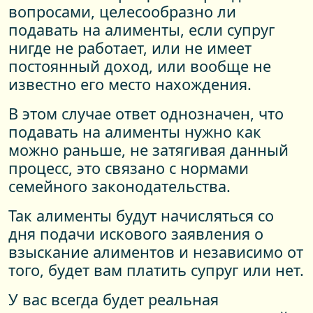
вопросами, целесообразно ли
подавать на алименты, если супруг
нигде не работает, или не имеет
постоянный доход, или вообще не
известно его место нахождения.
В этом случае ответ однозначен, что
подавать на алименты нужно как
можно раньше, не затягивая данный
процесс, это связано с нормами
семейного законодательства.
Так алименты будут начисляться со
дня подачи искового заявления о
взыскание алиментов и независимо от
того, будет вам платить супруг или нет.
У вас всегда будет реальная