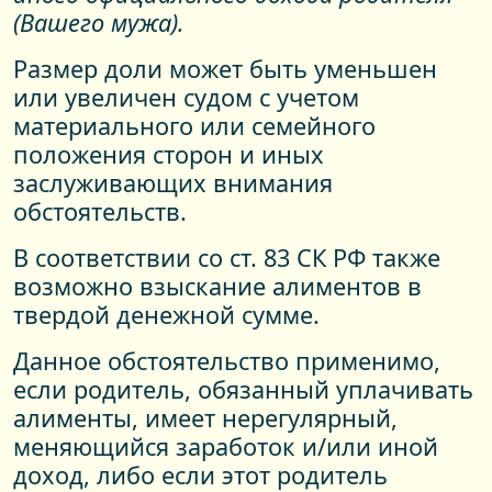
(Вашего мужа).
Размер доли может быть уменьшен
или увеличен судом с учетом
материального или семейного
положения сторон и иных
заслуживающих внимания
обстоятельств.
В соответствии со ст. 83 СК РФ также
возможно взыскание алиментов в
твердой денежной сумме.
Данное обстоятельство применимо,
если родитель, обязанный уплачивать
алименты, имеет нерегулярный,
меняющийся заработок и/или иной
доход, либо если этот родитель