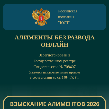
Российская
компания
"ЮСТ"
АЛИМЕНТЫ БЕЗ РАЗВОДА
ОНЛАЙН
Зарегистрирован в
Государственном реестре
Cвидетельство № 708407
Является исключительным правом
в соответствии со ст. 1484 ГК РФ
ВЗЫСКАНИЕ АЛИМЕНТОВ 2026