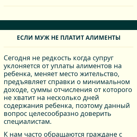
ЕСЛИ МУЖ НЕ ПЛАТИТ АЛИМЕНТЫ
Сегодня не редкость когда супруг
уклоняется от уплаты алиментов на
ребенка, меняет место жительство,
предъявляет справки о минимальном
доходе, суммы отчисления от которого
не хватит на несколько дней
содержания ребенка, поэтому данный
вопрос целесообразно доверить
специалистам.
К нам часто обращаются граждане с