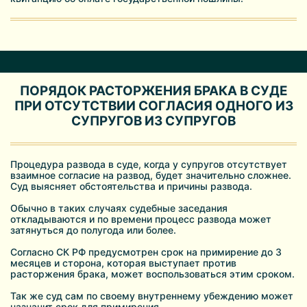
ПОРЯДОК РАСТОРЖЕНИЯ БРАКА В СУДЕ
ПРИ ОТСУТСТВИИ СОГЛАСИЯ ОДНОГО ИЗ
СУПРУГОВ ИЗ СУПРУГОВ
Процедура развода в суде, когда у супругов отсутствует
взаимное согласие на развод, будет значительно сложнее.
Суд выясняет обстоятельства и причины развода.
Обычно в таких случаях судебные заседания
откладываются и по времени процесс развода может
затянуться до полугода или более.
Согласно СК РФ предусмотрен срок на примирение до 3
месяцев и сторона, которая выступает против
расторжения брака, может воспользоваться этим сроком.
Так же суд сам по своему внутреннему убеждению может
назначит срок для примирения.