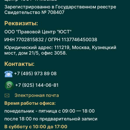
Зарегистрированно в Государственном реестре
Cвидетельство № 708407
Реквизиты:
ООО "Правовой Центр "ЮСТ"
ИНН 7702815832 / ОГРН 1137746450038
Юридический адрес: 111219, Москва, Кузнецкий
мост, дом 21/5, офис 3058.
Контакты:
+7 (495) 973 89 08
+7 (925) 144-06-81
🖂 Электронная почта
Время работы офиса:
понедельник - пятница с 09:00 — 18:00
после 18:00 по предварительной записи
В субботу с 10:00 до 17:00