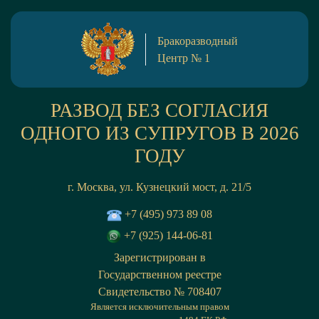
Бракоразводный
Центр № 1
РАЗВОД БЕЗ СОГЛАСИЯ
ОДНОГО ИЗ СУПРУГОВ В 2026
ГОДУ
г. Москва, ул. Кузнецкий мост, д. 21/5
+7 (495) 973 89 08
+7 (925) 144-06-81
Зарегистрирован в
Государственном реестре
Cвидетельство № 708407
Является исключительным правом