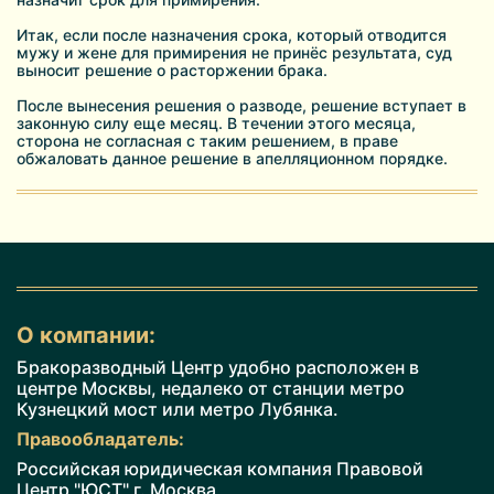
Итак, если после назначения срока, который отводится
мужу и жене для примирения не принёс результата, суд
выносит решение о расторжении брака.
После вынесения решения о разводе, решение вступает в
законную силу еще месяц. В течении этого месяца,
сторона не согласная с таким решением, в праве
обжаловать данное решение в апелляционном порядке.
О компании:
Бракоразводный Центр удобно расположен в
центре Москвы, недалеко от станции метро
Кузнецкий мост или метро Лубянка.
Правообладатель:
Российская юридическая компания Правовой
Центр "ЮСТ" г. Москва