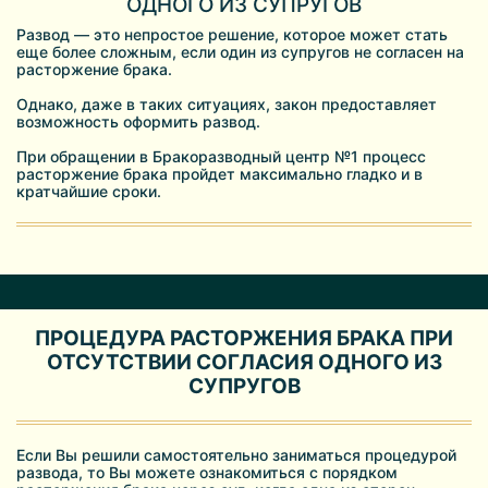
ОДНОГО ИЗ СУПРУГОВ
Развод — это непростое решение, которое может стать
еще более сложным, если один из супругов не согласен на
расторжение брака.
Однако, даже в таких ситуациях, закон предоставляет
возможность оформить развод.
При обращении в Бракоразводный центр №1 процесс
расторжение брака пройдет максимально гладко и в
кратчайшие сроки.
ПРОЦЕДУРА РАСТОРЖЕНИЯ БРАКА ПРИ
ОТСУТСТВИИ СОГЛАСИЯ ОДНОГО ИЗ
СУПРУГОВ
Если Вы решили самостоятельно заниматься процедурой
развода, то Вы можете ознакомиться с порядком