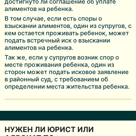
достигнуто ли соглашение об уплате
алиментов на ребенка.
В том случае, если есть споры о
взыскании алиментов, один из супругов, с
кем остается проживать ребенок, может
подать встречный иск о взыскании
алиментов на ребенка.
Так же, если у супругов возник спор о
месте проживания ребенка, один из
сторон может подать исковое заявление
в районный суд, с требованием об
определении места жительства ребенка.
НУЖЕН ЛИ ЮРИСТ ИЛИ