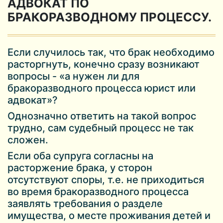
АДВОКАТ ПО
БРАКОРАЗВОДНОМУ ПРОЦЕССУ.
Если случилось так, что брак необходимо
расторгнуть, конечно сразу возникают
вопросы - «а нужен ли для
бракоразводного процесса юрист или
адвокат»?
Однозначно ответить на такой вопрос
трудно, сам судебный процесс не так
сложен.
Если оба супруга согласны на
расторжение брака, у сторон
отсутствуют споры, т.е. не приходиться
во время бракоразводного процесса
заявлять требования о разделе
имущества, о месте проживания детей и