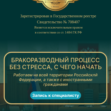
Зарегистрирован в Государственном реестре
Cвидетельство № 708407
Является исключительным правом
в соответствии со ст. 1484 ГК РФ
БРАКОРАЗВОДНЫЙ ПРОЦЕСС
БЕЗ СТРЕССА, С ЧЕГО НАЧАТЬ
Работаем на всей территории Российсклй
Федерации, а также с иностранными
гражданами
Запись к специалисту