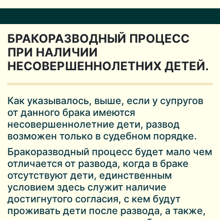
БРАКОРАЗВОДНЫЙ ПРОЦЕСС
ПРИ НАЛИЧИИ
НЕСОВЕРШЕННОЛЕТНИХ ДЕТЕЙ.
Как указывалось, выше, если у супругов
от данного брака имеются
несовершеннолетние дети, развод
возможен только в судебном порядке.
Бракоразводный процесс будет мало чем
отличается от развода, когда в браке
отсутствуют дети, единственным
условием здесь служит наличие
достигнутого согласия, с кем будут
проживать дети после развода, а также,