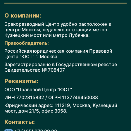
О компании:
Бракоразводный Центр удобно расположен в
центре Москвы, недалеко от станции метро
Кузнецкий мост или метро Лубянка.
Правообладатель:
Российская юридическая компания Правовой
Центр "ЮСТ" г. Москва
Зарегистрированно в Государственном реестре
Cвидетельство № 708407
Реквизиты:
ООО "Правовой Центр "ЮСТ"
ИНН 7702815832 / ОГРН 1137746450038
Юридический адрес: 111219, Москва, Кузнецкий
мост, дом 21/5, офис 3058.
Контакты: