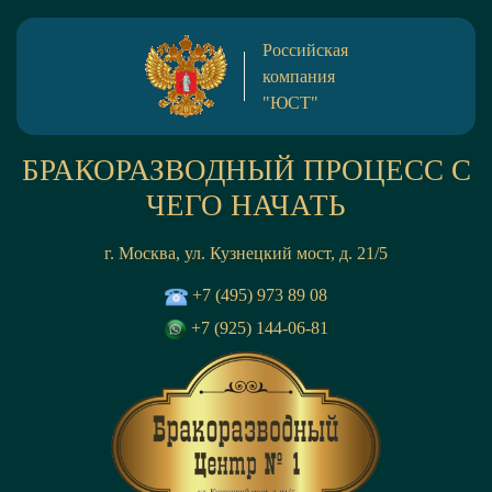
Российская
компания
"ЮСТ"
БРАКОРАЗВОДНЫЙ ПРОЦЕСС С
ЧЕГО НАЧАТЬ
г. Москва, ул. Кузнецкий мост, д. 21/5
+7 (495) 973 89 08
+7 (925) 144-06-81