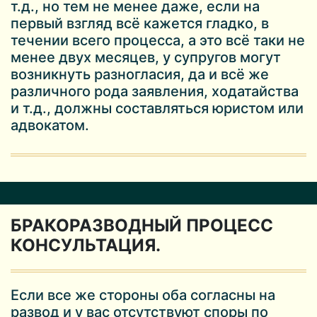
т.д., но тем не менее даже, если на
первый взгляд всё кажется гладко, в
течении всего процесса, а это всё таки не
менее двух месяцев, у супругов могут
возникнуть разногласия, да и всё же
различного рода заявления, ходатайства
и т.д., должны составляться юристом или
адвокатом.
БРАКОРАЗВОДНЫЙ ПРОЦЕСС
КОНСУЛЬТАЦИЯ.
Если все же стороны оба согласны на
развод и у вас отсутствуют споры по