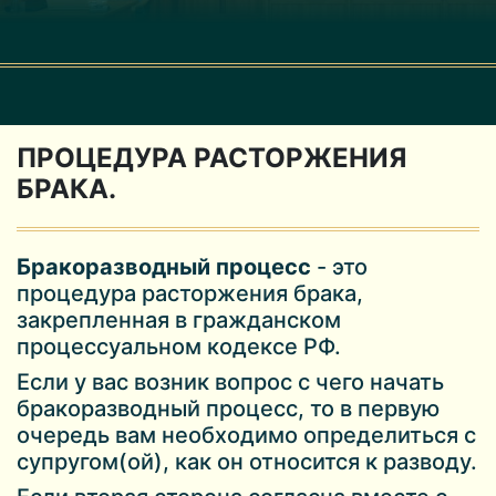
ПРОЦЕДУРА РАСТОРЖЕНИЯ
БРАКА.
Бракоразводный процесс
- это
процедура расторжения брака,
закрепленная в гражданском
процессуальном кодексе РФ.
Если у вас возник вопрос с чего начать
бракоразводный процесс, то в первую
очередь вам необходимо определиться с
супругом(ой), как он относится к разводу.