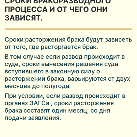
СРОКИ БРАКОРАЗВОДНОГО
ПРОЦЕССА И ОТ ЧЕГО ОНИ
ЗАВИСЯТ.
Сроки расторжения брака будут зависеть
от того, где расторгается брак.
В том случае если развод происходит в
суде, сроки вынесения решения суда
вступившего в законную силу о
расторжении брака, варьируются от двух
месяцев до полугода.
При условии, если развод происходит в
органах ЗАГСа , сроки расторжения
брака составят один месяц, со дня
подачи заявления.