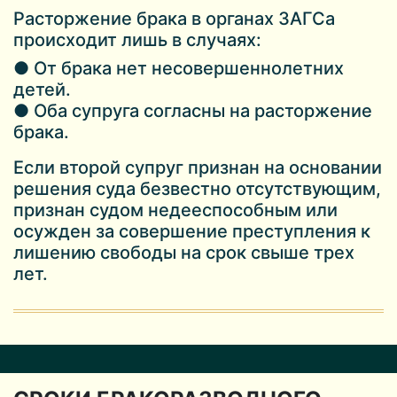
Расторжение брака в органах ЗАГСа
происходит лишь в случаях:
● От брака нет несовершеннолетних
детей.
● Оба супруга согласны на расторжение
брака.
Если второй супруг признан на основании
решения суда безвестно отсутствующим,
признан судом недееспособным или
осужден за совершение преступления к
лишению свободы на срок свыше трех
лет.