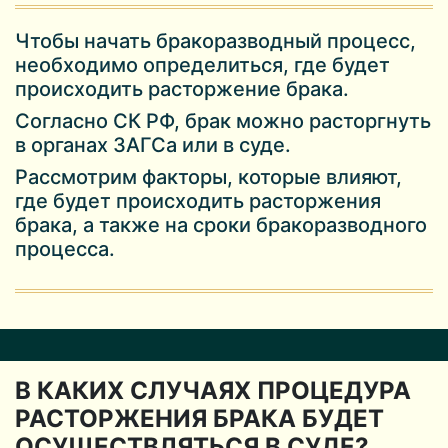
Чтобы начать бракоразводный процесс,
необходимо определиться, где будет
происходить расторжение брака.
Согласно СК РФ, брак можно расторгнуть
в органах ЗАГСа или в суде.
Рассмотрим факторы, которые влияют,
где будет происходить расторжения
брака, а также на сроки бракоразводного
процесса.
В КАКИХ СЛУЧАЯХ ПРОЦЕДУРА
РАСТОРЖЕНИЯ БРАКА БУДЕТ
ОСУЩЕСТВЛЯТЬСЯ В СУДЕ?