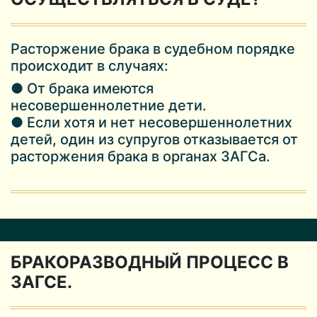
Расторжение брака в судебном порядке
происходит в случаях:
● От брака имеются
несовершеннолетние дети.
● Если хотя и нет несовершеннолетних
детей, один из супругов отказывается от
расторжения брака в органах ЗАГСа.
БРАКОРАЗВОДНЫЙ ПРОЦЕСС В
ЗАГСЕ.