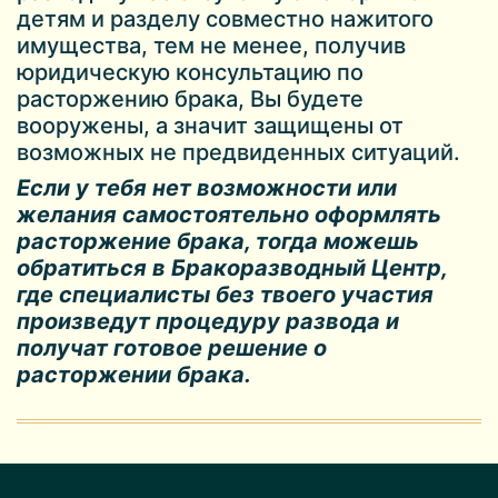
детям и разделу совместно нажитого
имущества, тем не менее, получив
юридическую консультацию по
расторжению брака, Вы будете
вооружены, а значит защищены от
возможных не предвиденных ситуаций.
Если у тебя нет возможности или
желания самостоятельно оформлять
расторжение брака, тогда можешь
обратиться в Бракоразводный Центр,
где специалисты без твоего участия
произведут процедуру развода и
получат готовое решение о
расторжении брака.