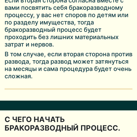
Если вторая сторона согласна вместе с
вами посвятить себя бракоразводному
процессу, у вас нет споров по детям или
по разделу имущества, тогда
бракоразводный процесс будет
проходить без лишних материальных
затрат и нервов.
В том случае, если вторая сторона против
развода, тогда развод может затянуться
на месяцы и сама процедура будет очень
сложная.
С ЧЕГО НАЧАТЬ
БРАКОРАЗВОДНЫЙ ПРОЦЕСС.